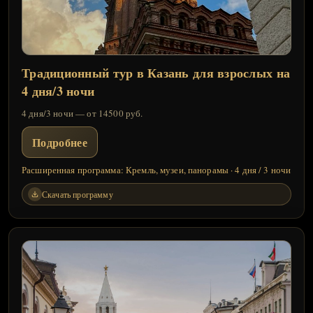
Традиционный тур в Казань для взрослых на
4 дня/3 ночи
4 дня/3 ночи — от 14500 руб.
Подробнее
Расширенная программа: Кремль, музеи, панорамы · 4 дня / 3 ночи
Скачать программу