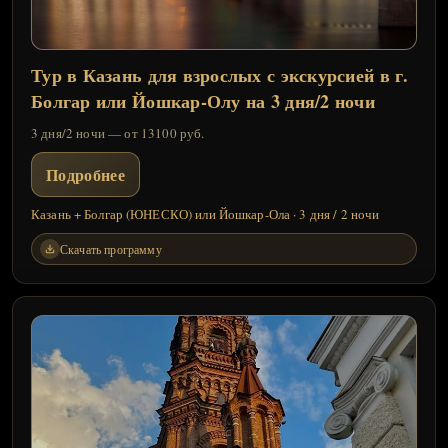
Тур в Казань для взрослых с экскурсией в г.
Болгар или Йошкар-Олу на 3 дня/2 ночи
3 дня/2 ночи — от 13100 руб.
Подробнее
Казань + Болгар (ЮНЕСКО) или Йошкар-Ола · 3 дня / 2 ночи
Скачать программу