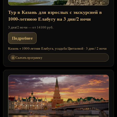
Тур в Казань для взрослых с экскурсией в
1000-летнюю Елабугу на 3 дня/2 ночи
3 дня/2 ночи — от 14100 руб.
Подробнее
Казань + 1000-летняя Елабуга, усадьба Цветаевой · 3 дня / 2 ночи
Скачать программу