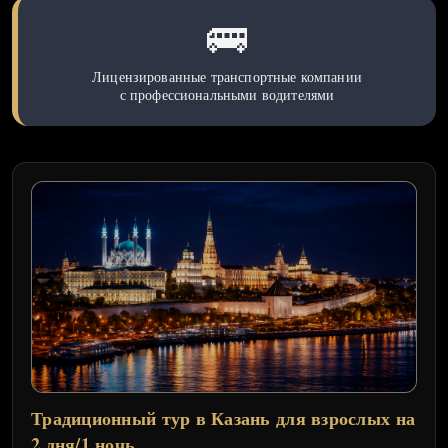
🚌
Лицензированные транспортные компании
с профессиональными водителями
Традиционный тур в Казань для взрослых на
2 дня/1 ночь