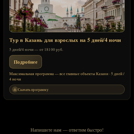
Тур в Казань для взрослых на 5 дней/4 ночи
5 дней/4 ночи — от 18100 руб.
Подробнее
Максимальная программа — все главные объекты Казани · 5 дней /
4 ночи
Скачать программу
Напишите нам — ответим быстро!