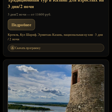
3 дня/2 ночи
3 дня/2 ночи — от 11600 руб.
Подробнее
Кремль, Кул Шариф, Эрмитаж-Казань, национальная кухня · 3 дня
/ 2 ночи
Скачать программу