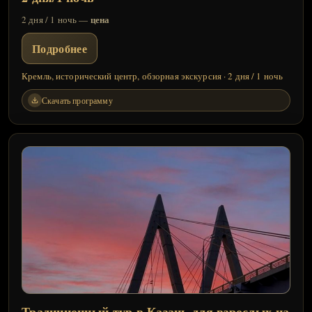
цена
2 дня / 1 ночь —
Подробнее
Кремль, исторический центр, обзорная экскурсия · 2 дня / 1 ночь
Скачать программу
Традиционный тур в Казань для взрослых на